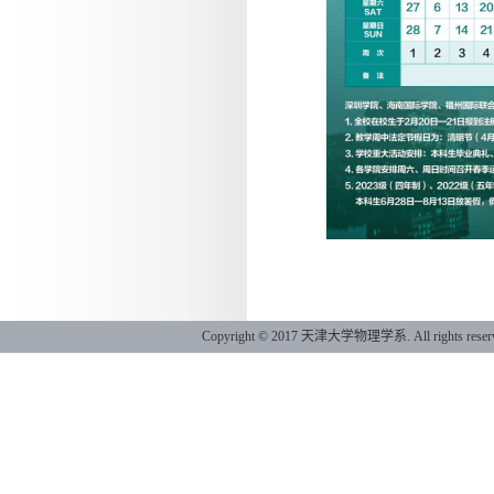
Copyright © 2017 天津大学物理学系. All ri