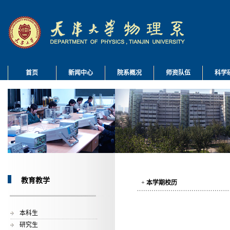
首页
新闻中心
院系概况
师资队伍
科学
教育教学
+
本学期校历
本科生
研究生